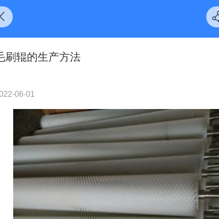
毛刷辊的生产方法
022-06-01