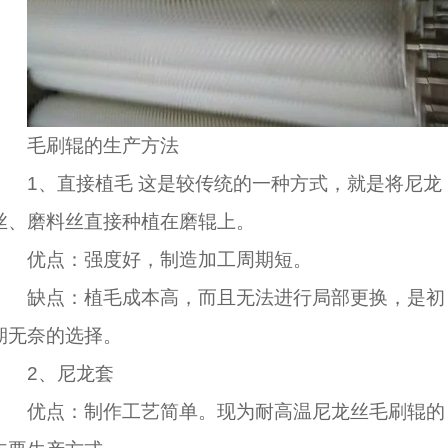
毛刷辊的生产方法
1、直接植毛 这是较传统的一种方式，就是将尼龙
丝、磨料丝直接种植在磨辊上。
优点：强度好，制造加工周期短。
缺点：植毛成本高，而且无法进行局部更换，是初
期无奈的选择。
2、尼龙套
优点：制作工艺简单。现为耐高温尼龙丝毛刷辊的